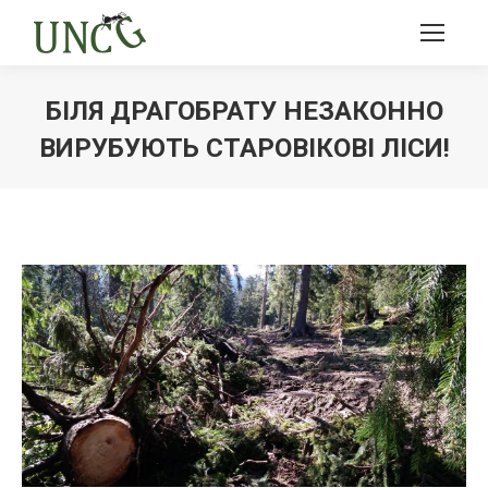
БІЛЯ ДРАГОБРАТУ НЕЗАКОННО
ВИРУБУЮТЬ СТАРОВІКОВІ ЛІСИ!
Ви тут: