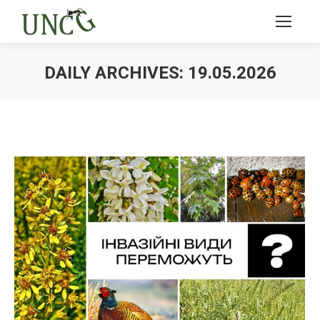
DAILY ARCHIVES:
19.05.2026
Ви тут: