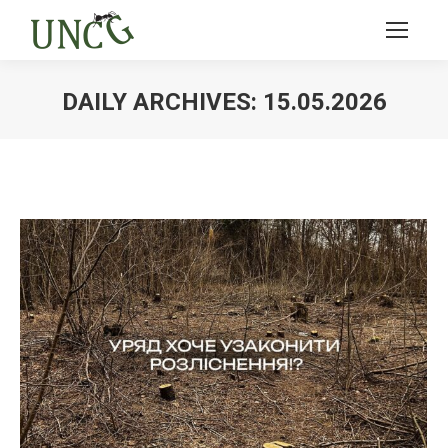
DAILY ARCHIVES:
15.05.2026
Ви тут: