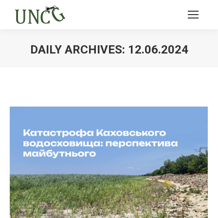
DAILY ARCHIVES:
12.06.2024
Ви тут: