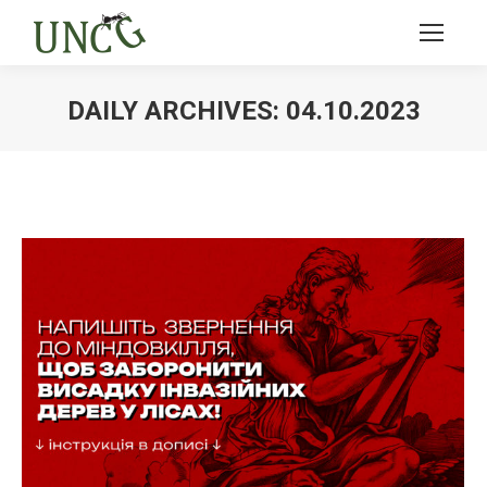
DAILY ARCHIVES:
04.10.2023
Ви тут: