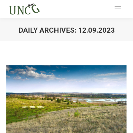
DAILY ARCHIVES:
12.09.2023
Ви тут: