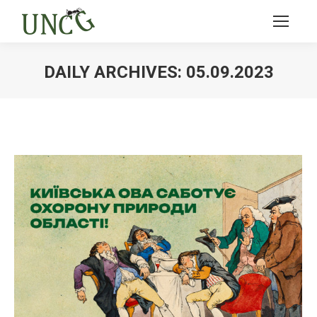
DAILY ARCHIVES:
05.09.2023
Ви тут: