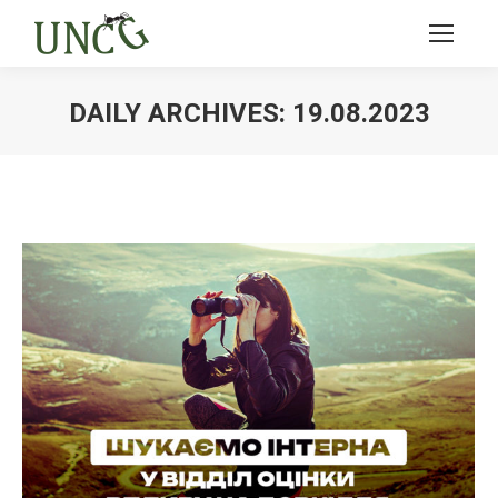
DAILY ARCHIVES:
19.08.2023
Ви тут: