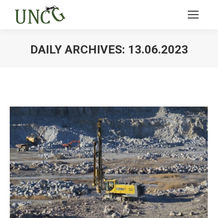
DAILY ARCHIVES:
13.06.2023
Ви тут: