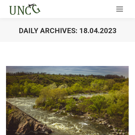
DAILY ARCHIVES:
18.04.2023
Ви тут: