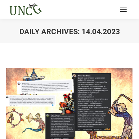
DAILY ARCHIVES:
14.04.2023
Ви тут: