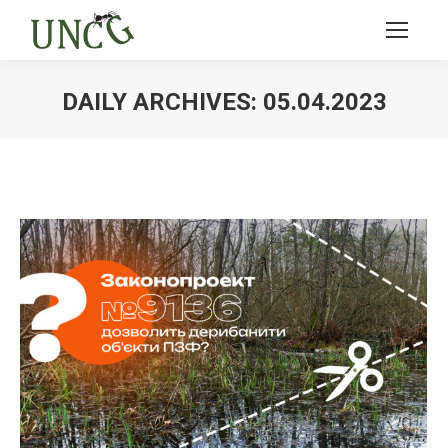
DAILY ARCHIVES:
05.04.2023
Ви тут: