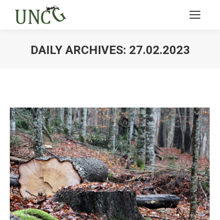
DAILY ARCHIVES:
27.02.2023
Ви тут: