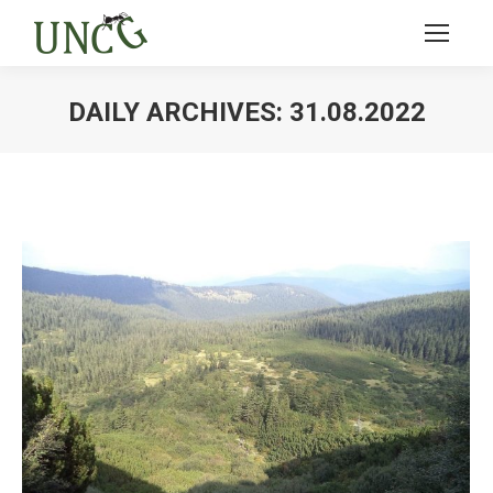
DAILY ARCHIVES:
31.08.2022
Ви тут: