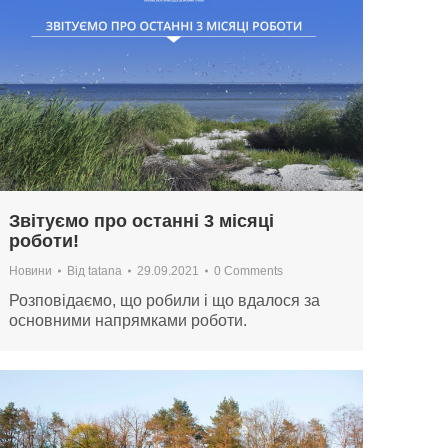
Звітуємо про останні 3 місяці
роботи!
Новини
Від
tatana
29.09.2021
0 Comments
Розповідаємо, що робили і що вдалося за
основними напрямками роботи.