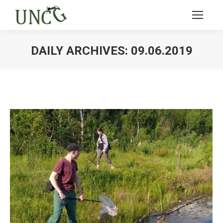
DAILY ARCHIVES:
09.06.2019
Ви тут: