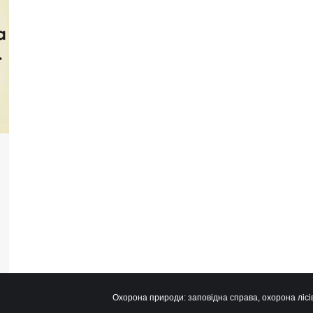
Охорона природи: заповідна справа, охорона лісів