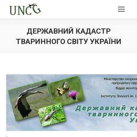
ДЕРЖАВНИЙ КАДАСТР
ТВАРИННОГО СВІТУ УКРАЇНИ
Ви тут: