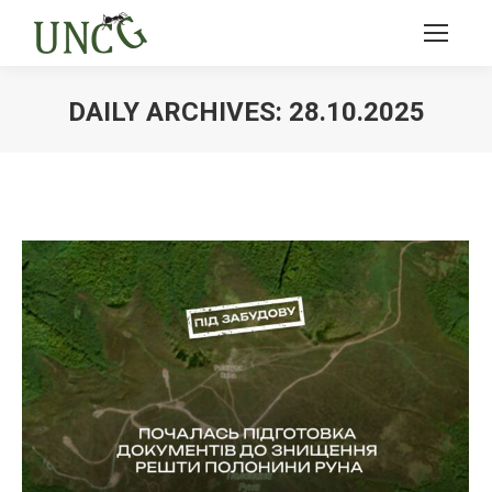
DAILY ARCHIVES:
28.10.2025
Ви тут: