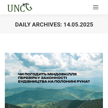
DAILY ARCHIVES:
14.05.2025
Ви тут: