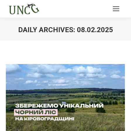
DAILY ARCHIVES:
08.02.2025
Ви тут: