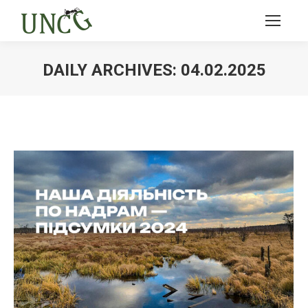
DAILY ARCHIVES:
04.02.2025
Ви тут: