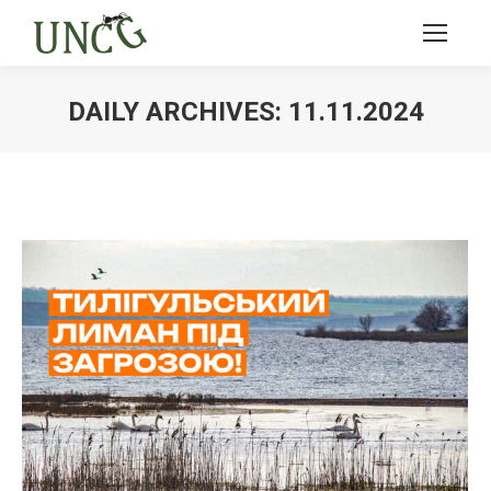
DAILY ARCHIVES:
11.11.2024
Ви тут: