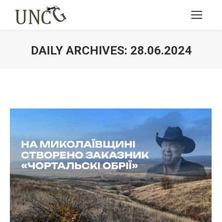
DAILY ARCHIVES:
28.06.2024
Ви тут: