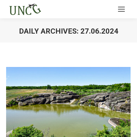
DAILY ARCHIVES:
27.06.2024
Ви тут: