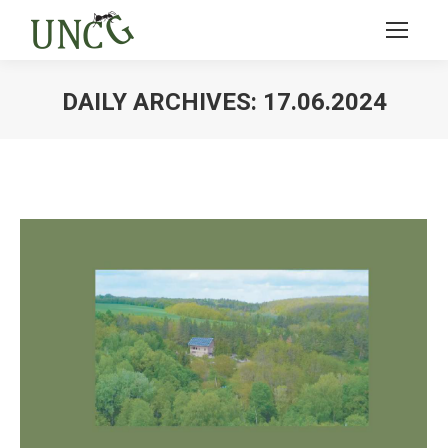
DAILY ARCHIVES:
17.06.2024
Ви тут: