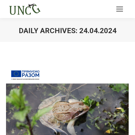
DAILY ARCHIVES:
24.04.2024
Ви тут: