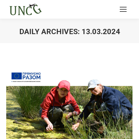
DAILY ARCHIVES:
13.03.2024
Ви тут: