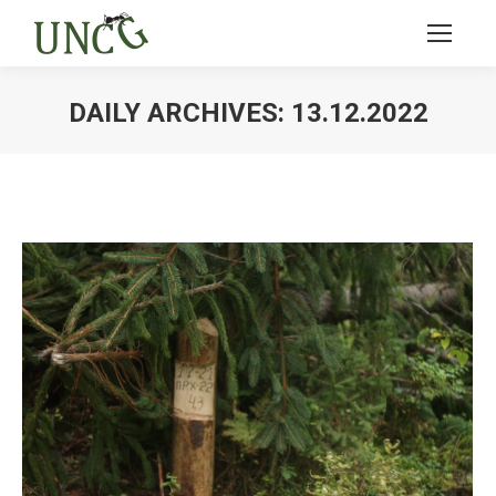
DAILY ARCHIVES:
13.12.2022
Ви тут: