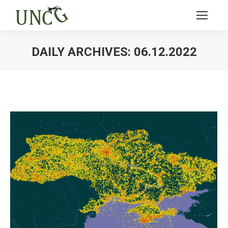
DAILY ARCHIVES:
06.12.2022
Ви тут: