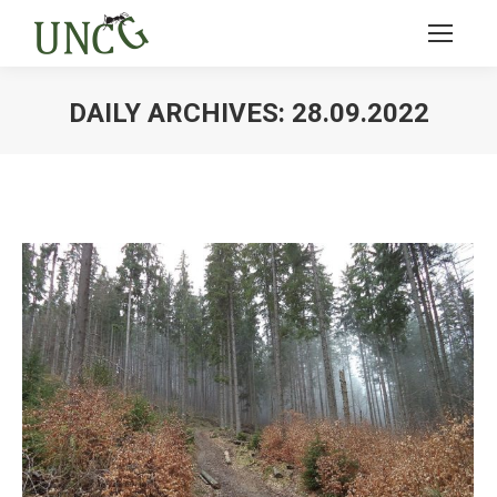
DAILY ARCHIVES:
28.09.2022
Ви тут: