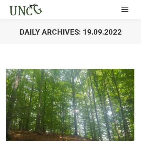
DAILY ARCHIVES:
19.09.2022
Ви тут: