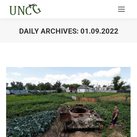
DAILY ARCHIVES:
01.09.2022
Ви тут: