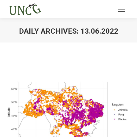
DAILY ARCHIVES:
13.06.2022
Ви тут: