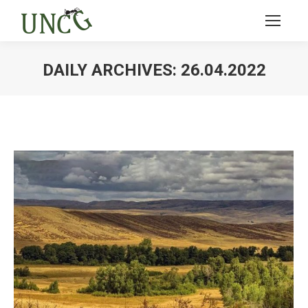
DAILY ARCHIVES:
26.04.2022
Ви тут: