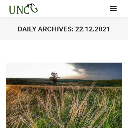
DAILY ARCHIVES:
22.12.2021
Ви тут: