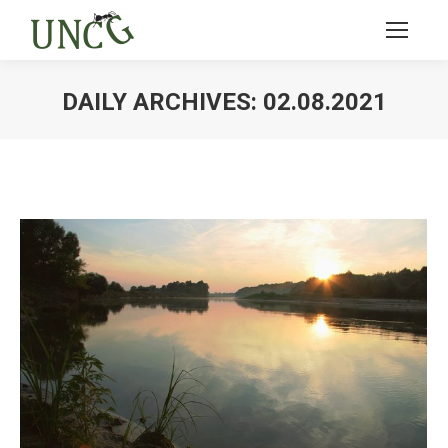
DAILY ARCHIVES:
02.08.2021
Ви тут: