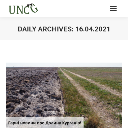
DAILY ARCHIVES:
16.04.2021
Ви тут: