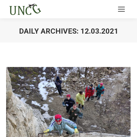
DAILY ARCHIVES:
12.03.2021
Ви тут: