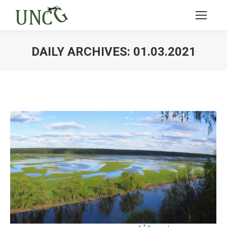
DAILY ARCHIVES:
01.03.2021
Ви тут: