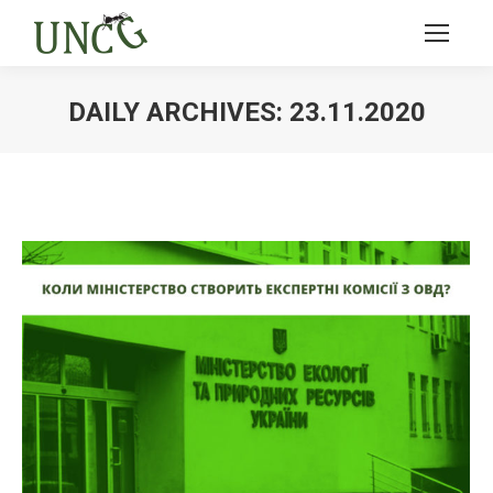
DAILY ARCHIVES:
23.11.2020
Ви тут: