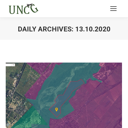
DAILY ARCHIVES:
13.10.2020
Ви тут: