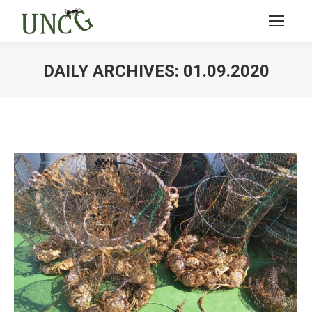
DAILY ARCHIVES:
01.09.2020
Ви тут: