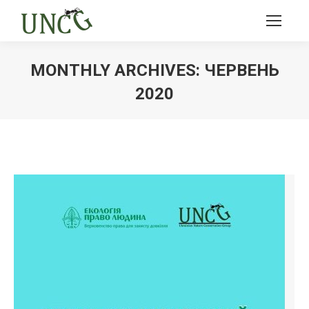
MONTHLY ARCHIVES:
ЧЕРВЕНЬ
2020
Ви тут: