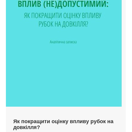
Як покращити оцінку впливу рубок на
довкілля?