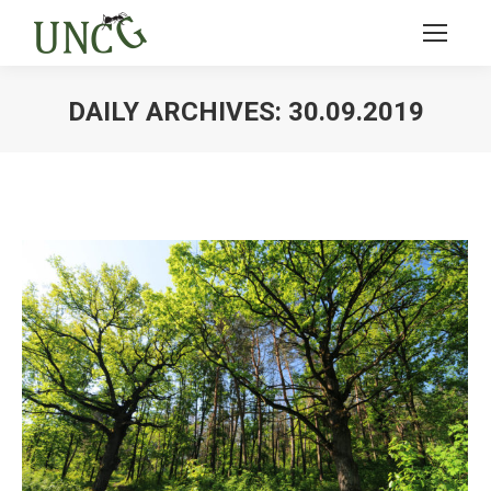
DAILY ARCHIVES:
30.09.2019
Ви тут: