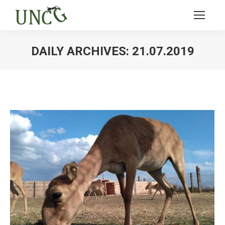
DAILY ARCHIVES:
21.07.2019
Ви тут: