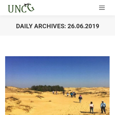
DAILY ARCHIVES:
26.06.2019
Ви тут: