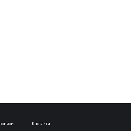
 новини
Контакти