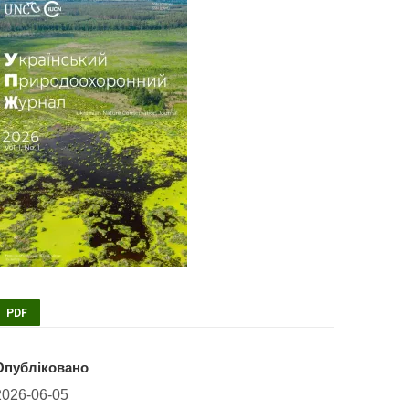
PDF
Опубліковано
2026-06-05