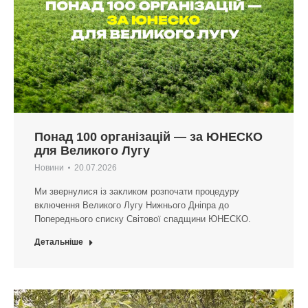
Понад 100 організацій — за ЮНЕСКО
для Великого Лугу
Новини
20.07.2026
Ми звернулися із закликом розпочати процедуру
включення Великого Лугу Нижнього Дніпра до
Попереднього списку Світової спадщини ЮНЕСКО.
Детальніше