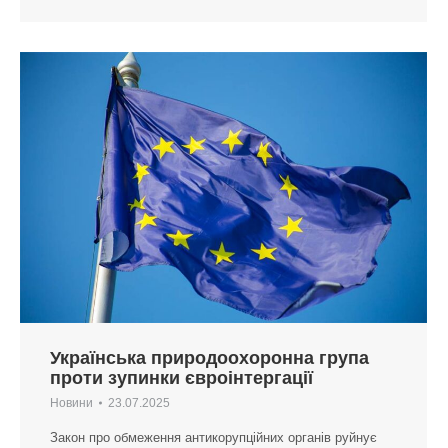
Українська природоохоронна група
проти зупинки євроінтергації
Новини
23.07.2025
Закон про обмеження антикорупційних органів руйнує