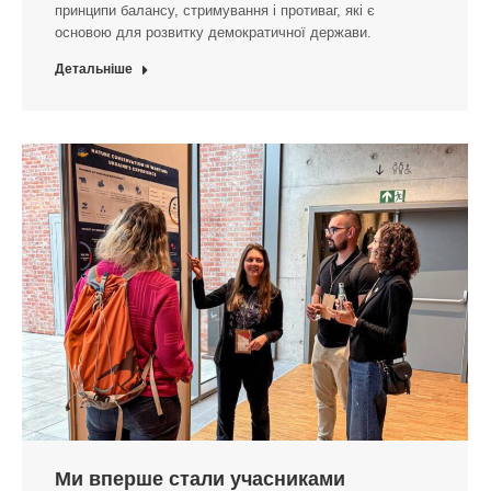
принципи балансу, стримування і противаг, які є
основою для розвитку демократичної держави.
Детальніше
Ми вперше стали учасниками