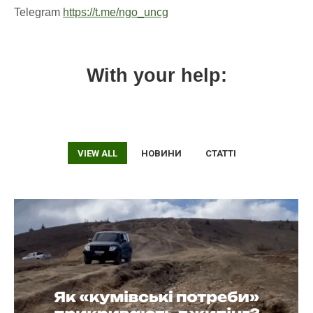
Telegram
https://t.me/ngo_uncg
With your help:
VIEW ALL
НОВИНИ
СТАТТІ