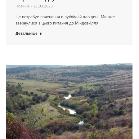
Новини
21.03.2023
Це потребує пояснення в публічній площині. Ми вже
звернулися з цього питання до Міндовкілля.
Детальніше