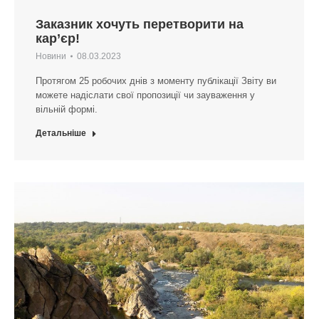
Заказник хочуть перетворити на
кар’єр!
Новини
08.03.2023
Протягом 25 робочих днів з моменту публікації Звіту ви
можете надіслати свої пропозиції чи зауваження у
вільній формі.
Детальніше