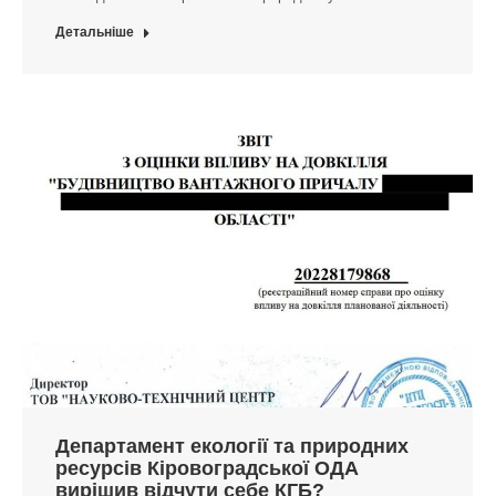
Детальніше
Департамент екології та природних
ресурсів Кіровоградської ОДА
вирішив відчути себе КГБ?